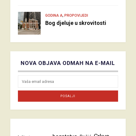
,
GODINA A
PROPOVIJEDI
Bog djeluje u skrovitosti
NOVA OBJAVA ODMAH NA E-MAIL