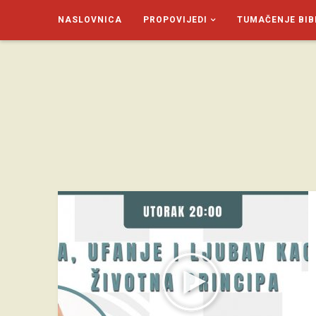
NASLOVNICA
PROPOVIJEDI
TUMAČENJE BIB
SAGUD.XYZ