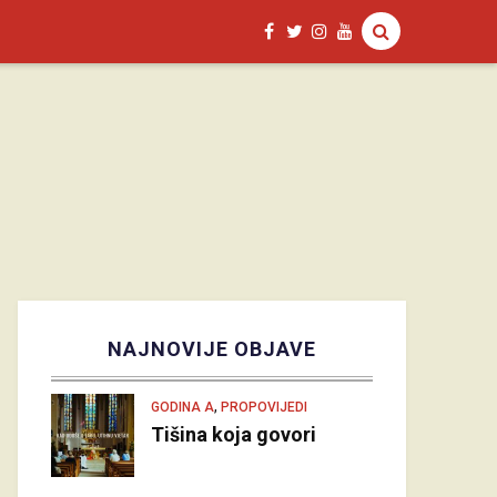
NAJNOVIJE OBJAVE
,
GODINA A
PROPOVIJEDI
Tišina koja govori