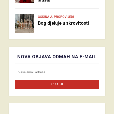
,
GODINA A
PROPOVIJEDI
Bog djeluje u skrovitosti
NOVA OBJAVA ODMAH NA E-MAIL