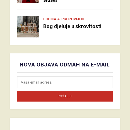
,
GODINA A
PROPOVIJEDI
Bog djeluje u skrovitosti
NOVA OBJAVA ODMAH NA E-MAIL