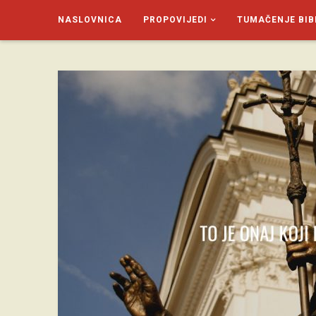
NASLOVNICA
PROPOVIJEDI
TUMAČENJE BIB
SAGUD.XYZ