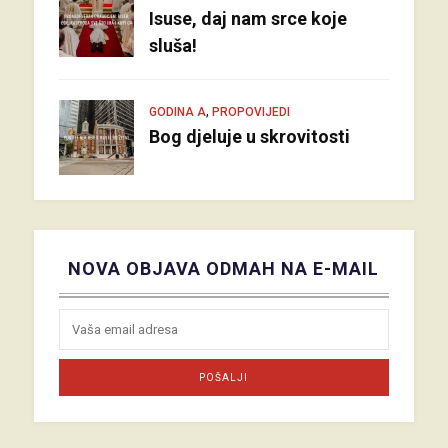
Isuse, daj nam srce koje
sluša!
,
GODINA A
PROPOVIJEDI
Bog djeluje u skrovitosti
NOVA OBJAVA ODMAH NA E-MAIL