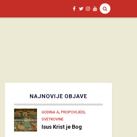
NAJNOVIJE OBJAVE
,
,
GODINA A
PROPOVIJEDI
SVETKOVINE
Isus Krist je Bog