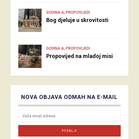
,
GODINA A
PROPOVIJEDI
Bog djeluje u skrovitosti
,
GODINA A
PROPOVIJEDI
Propovijed na mladoj misi
NOVA OBJAVA ODMAH NA E-MAIL