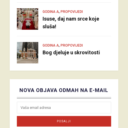
,
GODINA A
PROPOVIJEDI
Isuse, daj nam srce koje
sluša!
,
GODINA A
PROPOVIJEDI
Bog djeluje u skrovitosti
NOVA OBJAVA ODMAH NA E-MAIL