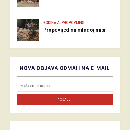
,
GODINA A
PROPOVIJEDI
Propovijed na mladoj misi
NOVA OBJAVA ODMAH NA E-MAIL