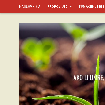
NASLOVNICA
PROPOVIJEDI
TUMAČENJE BIB
SAGUD.XYZ