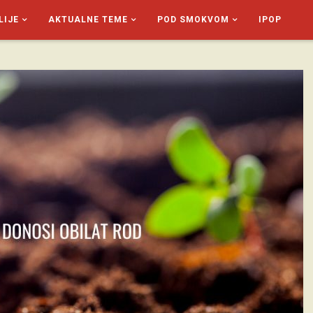
LIJE
AKTUALNE TEME
POD SMOKVOM
IPOP