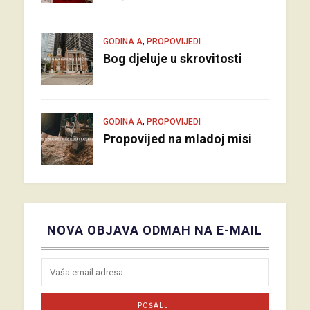
,
GODINA A
PROPOVIJEDI
Bog djeluje u skrovitosti
,
GODINA A
PROPOVIJEDI
Propovijed na mladoj misi
NOVA OBJAVA ODMAH NA E-MAIL