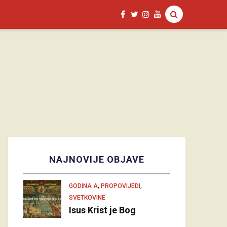
NAJNOVIJE OBJAVE
,
,
GODINA A
PROPOVIJEDI
SVETKOVINE
Isus Krist je Bog