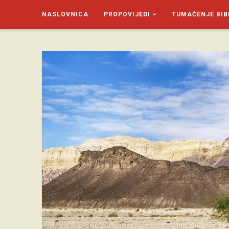
NASLOVNICA
PROPOVIJEDI
TUMAČENJE BIB
SAGUD.XYZ