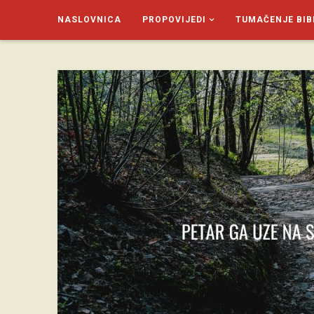
NASLOVNICA
PROPOVIJEDI
TUMAČENJE BIB
SAGUD.XYZ