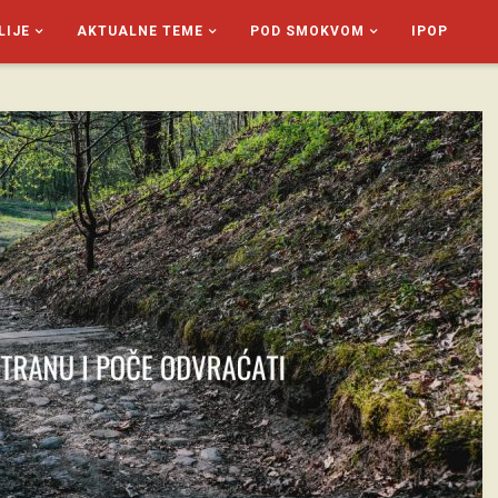
LIJE
AKTUALNE TEME
POD SMOKVOM
IPOP