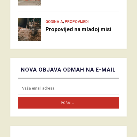
,
GODINA A
PROPOVIJEDI
Propovijed na mladoj misi
NOVA OBJAVA ODMAH NA E-MAIL